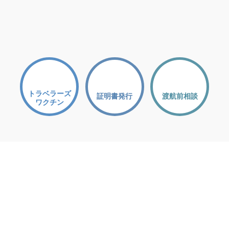
トラベラーズ
証明書発行
渡航前相談
ワクチン